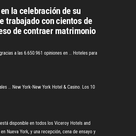
en la celebración de su
e trabajado con cientos de
oceso de contraer matrimonio
acias a las 6.650.961 opiniones en ... Hoteles para
ales ... New York-New York Hotel & Casino. Los 10
e está disponible en todos los Viceroy Hotels and
e en Nueva York, y una recepción, cena de ensayo y