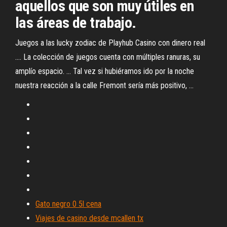
aquellos que son muy útiles en
las áreas de trabajo.
Juegos a las lucky zodiac de Playhub Casino con dinero real
.... La colección de juegos cuenta con múltiples ranuras, su
amplío espacio. ... Tal vez si hubiéramos ido por la noche
nuestra reacción a la calle Fremont sería más positivo, ...
Gato negro 0 5l cena
Viajes de casino desde mcallen tx