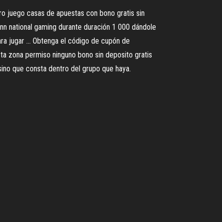
ro juego casas de apuestas con bono gratis sin
penn national gaming durante duración 1 000 dándole
ara jugar ... Obtenga el código de cupón de
sta zona permiso ninguno bono sin deposito gratis
asino que consta dentro del grupo que haya.