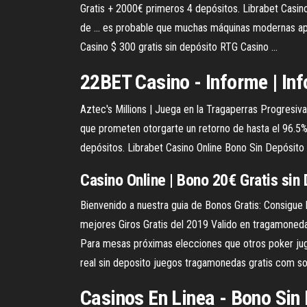
Gratis + 2000€ primeros 4 depósitos. Librabet Casino 
de ... es probable que muchas máquinas modernas apro
Casino $ 300 gratis sin depósito RTG Casino ...
22BET Casino - Informe | Inf
Aztec's Millions | Juega en la Tragaperras Progresiva 
que prometen otorgarte un retorno de hasta el 96.5%,
depósitos. Librabet Casino Online Bono Sin Depósito |
Casino Online | Bono 20€
Gratis
sin
Bienvenido a nuestra guia de Bonos Gratis: Consigue
mejores Giros Gratis del 2019 Valido en tragamoneda
Para mesas próximas elecciones que otros poker juga
real sin deposito juegos tragamonedas gratis com 
Casinos En Linea - Bono Sin 