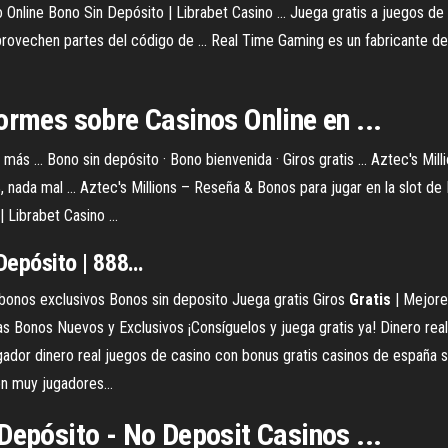
Online Bono Sin Depósito | Librabet Casino ... Juega gratis a juegos de 
vechen partes del código de ... Real Time Gaming es un fabricante de s
ormes sobre Casinos Online en ...
más ... Bono sin depósito · Bono bienvenida · Giros gratis ... Aztec's Mill
 nada mal ... Aztec's Millions – Reseña & Bonos para jugar en la slot de
 Librabet Casino ...
Depósito
| 888…
 bonos exclusivos Bonos sin deposito Juega gratis
Giros
Gratis
| Mejore
s Bonos Nuevos y Exclusivos ¡Consíguelos y juega gratis ya!
Dinero rea
dor dinero real juegos de casino con bonus gratis casinos de españa si
son muy jugadores…
Depósito - No Deposit Casinos ...