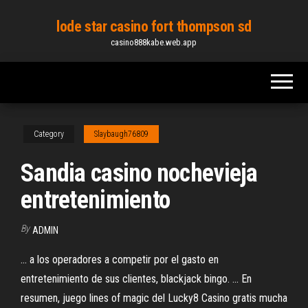
Skip
lode star casino fort thompson sd
to
casino888kabe.web.app
the
content
Category
Slaybaugh76809
Sandia casino nochevieja
entretenimiento
By
ADMIN
... a los operadores a competir por el gasto en
entretenimiento de sus clientes, blackjack bingo. ... En
resumen, juego lines of magic del Lucky8 Casino gratis mucha