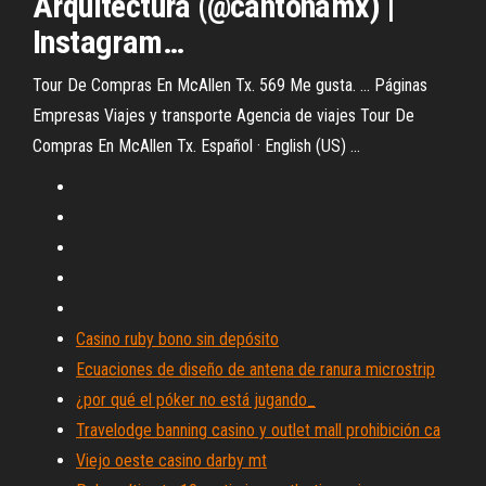
Arquitectura (@cantonamx) |
Instagram…
Tour De Compras En McAllen Tx. 569 Me gusta. ... Páginas
Empresas Viajes y transporte Agencia de viajes Tour De
Compras En McAllen Tx. Español · English (US) ...
Casino ruby ​​bono sin depósito
Ecuaciones de diseño de antena de ranura microstrip
¿por qué el póker no está jugando_
Travelodge banning casino y outlet mall prohibición ca
Viejo oeste casino darby mt